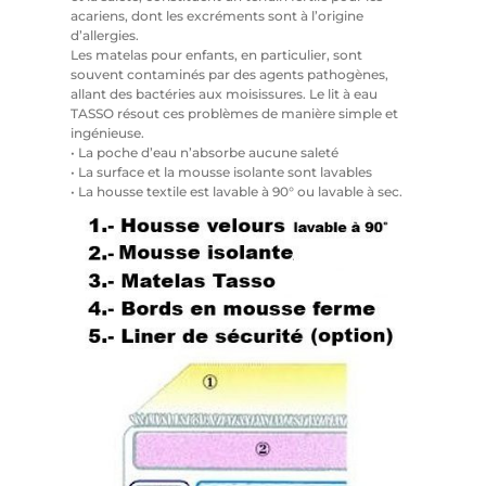
acariens, dont les excréments sont à l’origine
d’allergies.
Les matelas pour enfants, en particulier, sont
souvent contaminés par des agents pathogènes,
allant des bactéries aux moisissures. Le lit à eau
TASSO résout ces problèmes de manière simple et
ingénieuse.
• La poche d’eau n’absorbe aucune saleté
• La surface et la mousse isolante sont lavables
• La housse textile est lavable à 90° ou lavable à sec.