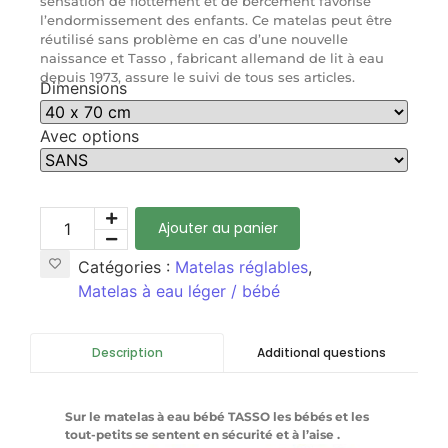
sensation de flottement et de bercement favorise
l’endormissement des enfants. Ce matelas peut être
réutilisé sans problème en cas d’une nouvelle
naissance et Tasso , fabricant allemand de lit à eau
depuis 1973, assure le suivi de tous ses articles.
Dimensions
Avec options
Ajouter au panier
Catégories :
Matelas réglables
,
Matelas à eau léger / bébé
Additional questions
Description
Sur le matelas à eau bébé TASSO les bébés et les
tout-petits se sentent en sécurité et à l’aise .