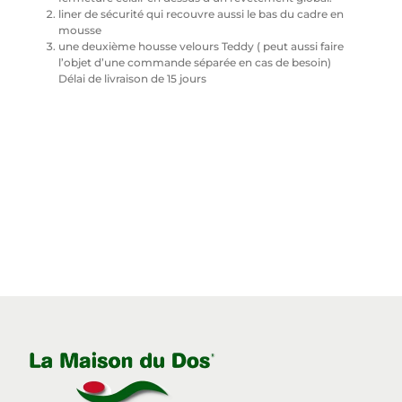
liner de sécurité qui recouvre aussi le bas du cadre en
mousse
une deuxième housse velours Teddy ( peut aussi faire
l’objet d’une commande séparée en cas de besoin)
Délai de livraison de 15 jours