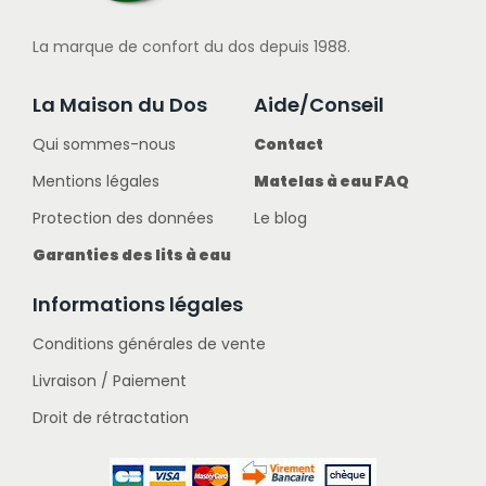
La marque de confort du dos depuis 1988.
La Maison du Dos
Aide/Conseil
Qui sommes-nous
Contact
Mentions légales
Matelas à eau FAQ
Protection des données
Le blog
Garanties des lits à eau
Informations légales
Conditions générales de vente
Livraison / Paiement
Droit de rétractation