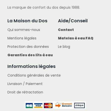
La marque de confort du dos depuis 1988.
La Maison du Dos
Aide/Conseil
Qui sommes-nous
Contact
Mentions légales
Matelas à eau FAQ
Protection des données
Le blog
Garanties des lits à eau
Informations légales
Conditions générales de vente
Livraison / Paiement
Droit de rétractation