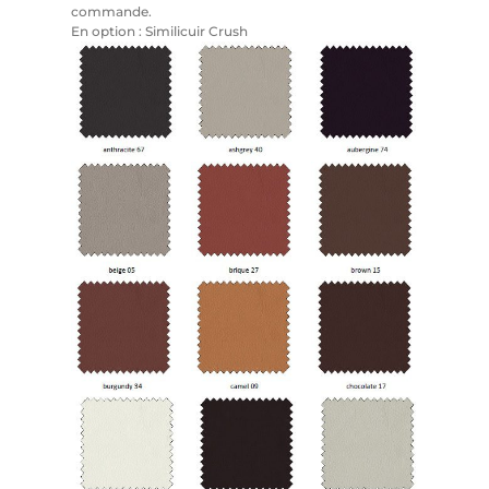
commande.
En option : Similicuir Crush