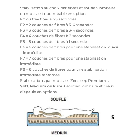
Stabilisation au choix par fibres et soutien lombaire
en mousse imperméable en option
F0 ou free flow à 25 secondes
F2 = 2 couches de fibres à 5-6 secondes
F3 = 3 couches de fibres à 3-4 secondes
F4 = 4 couches de fibres à 2 secondes
F5 = 5 couches de fibres à 1 seconde
F6 = 6 couches de fibres pour une stabilisation quasi
– immédiate
F7 = 7 couches de fibres pour une stabilisation
immédiate
F8 = 8 couches de fibres pour une stabilisation
immédiate renforcée
Stabilisations par mousses Zensleep Premium :
Soft, Medium ou Firm
+ soutien lombaire et creux
d’épaule en options,