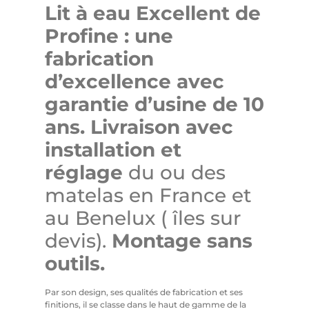
Lit à eau Excellent de
Profine : une
fabrication
d’excellence avec
garantie d’usine de 10
ans.
Livraison avec
installation et
réglage
du ou des
matelas en France et
au Benelux ( îles sur
devis).
Montage sans
outils.
Par son design, ses qualités de fabrication et ses
finitions, il se classe dans le haut de gamme de la