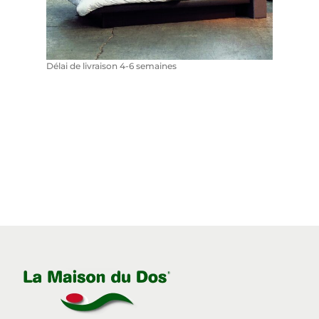
Délai de livraison 4-6 semaines