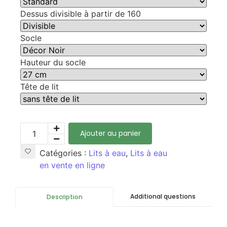
Dessus divisible à partir de 160
Socle
Hauteur du socle
Tête de lit
Ajouter au panier
Catégories :
Lits à eau
,
Lits à eau
en vente en ligne
Additional questions
Description