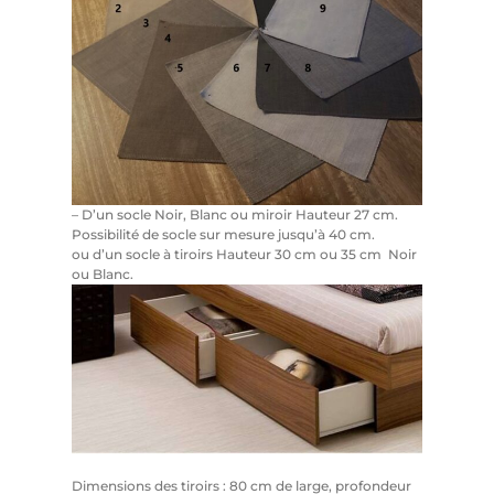
– D’un socle Noir, Blanc ou miroir Hauteur 27 cm.
Possibilité de socle sur mesure jusqu’à 40 cm.
ou d’un socle à tiroirs Hauteur 30 cm ou 35 cm Noir
ou Blanc.
Dimensions des tiroirs : 80 cm de large, profondeur