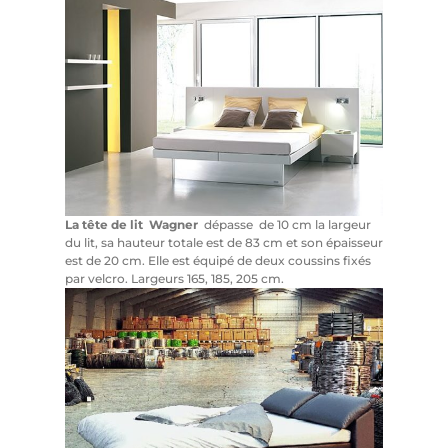
La tête de lit Wagner
dépasse de 10 cm la largeur
du lit, sa hauteur totale est de 83 cm et son épaisseur
est de 20 cm. Elle est équipé de deux coussins fixés
par velcro. Largeurs 165, 185, 205 cm.