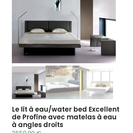
Le lit à eau/water bed Excellent
de Profine avec matelas à eau
à angles droits