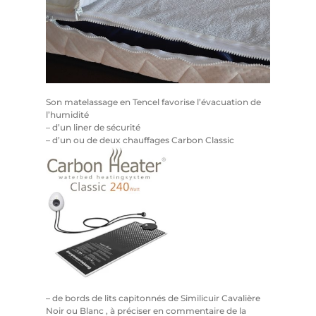
Son matelassage en Tencel favorise l’évacuation de
l’humidité
– d’un liner de sécurité
– d’un ou de deux chauffages Carbon Classic
– de bords de lits capitonnés de Similicuir Cavalière
Noir ou Blanc , à préciser en commentaire de la