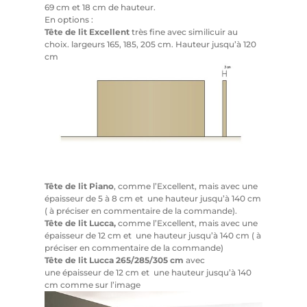
69 cm et 18 cm de hauteur.
En options :
Tête de lit Excellent
très fine avec similicuir au
choix. largeurs 165, 185, 205 cm. Hauteur jusqu’à 120
cm
Tête de lit Piano
, comme l’Excellent, mais avec une
épaisseur de 5 à 8 cm et une hauteur jusqu’à 140 cm
( à préciser en commentaire de la commande).
Tête de lit Lucca,
comme l’Excellent, mais avec une
épaisseur de 12 cm et une hauteur jusqu’à 140 cm ( à
préciser en commentaire de la commande)
Tête de lit Lucca 265/285/305 cm
avec
une épaisseur de 12 cm et une hauteur jusqu’à 140
cm comme sur l’image