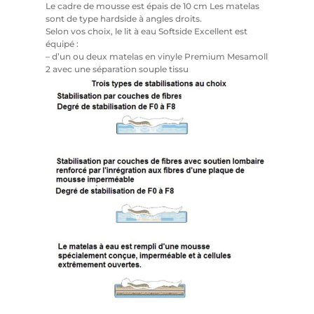
Le cadre de mousse est épais de 10 cm Les matelas
sont de type hardside à angles droits.
Selon vos choix, le lit à eau Softside Excellent est
équipé :
– d’un ou deux matelas en vinyle Premium Mesamoll
2 avec une séparation souple tissu