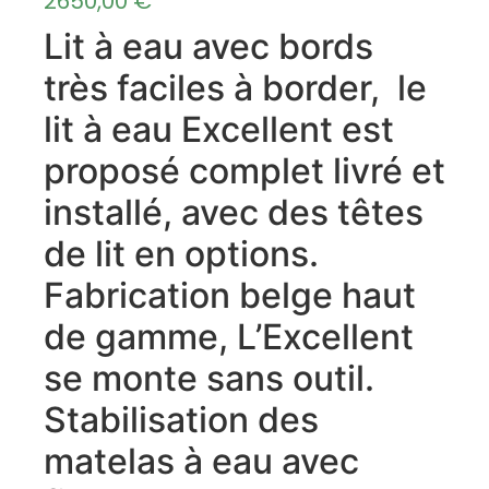
2650,00
€
Lit à eau avec bords
très faciles à border, le
lit à eau Excellent est
proposé complet livré et
installé, avec des têtes
de lit en options.
Fabrication belge haut
de gamme, L’Excellent
se monte sans outil.
Stabilisation des
matelas à eau avec