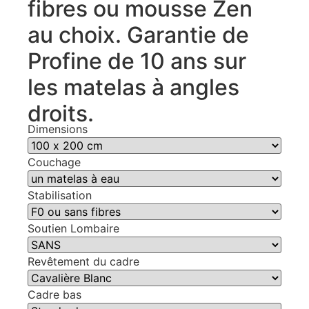
fibres ou mousse Zen
au choix. Garantie de
Profine de 10 ans sur
les matelas à angles
droits.
Dimensions
Couchage
Stabilisation
Soutien Lombaire
Revêtement du cadre
Cadre bas