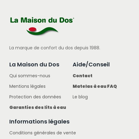
La marque de confort du dos depuis 1988.
La Maison du Dos
Aide/Conseil
Qui sommes-nous
Contact
Mentions légales
Matelas à eau FAQ
Protection des données
Le blog
Garanties des lits à eau
Informations légales
Conditions générales de vente