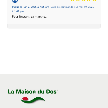
Basé sur 1 avis
Publié le juin 2, 2025 à 7:25 am
(Date de commande : Le mai 19, 2025
à 1:42 pm)
Pour l’instant, ça marche…