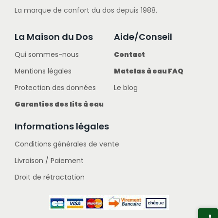
La marque de confort du dos depuis 1988.
La Maison du Dos
Aide/Conseil
Qui sommes-nous
Contact
Mentions légales
Matelas à eau FAQ
Protection des données
Le blog
Garanties des lits à eau
Informations légales
Conditions générales de vente
Livraison / Paiement
Droit de rétractation